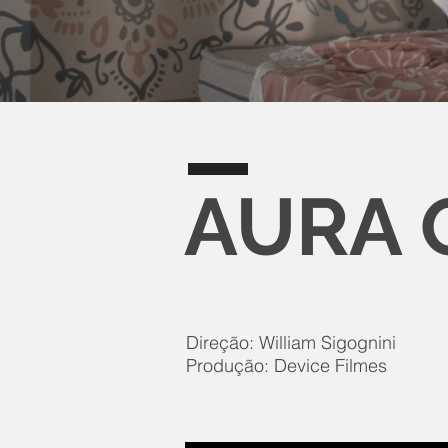
AURA 
Direção: William Sigognini
Produção: Device Filmes