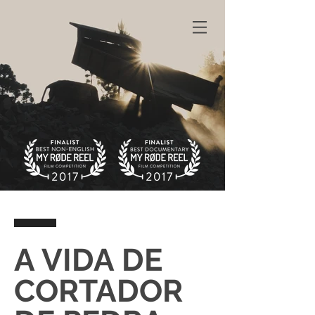
A VIDA DE
CORTADOR