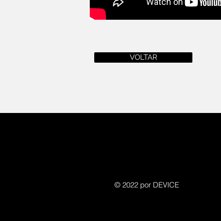
VOLTAR
© 2022 por DEVICE